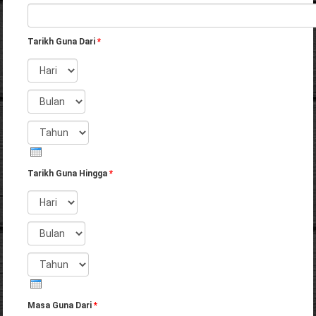
Tarikh Guna Dari
*
Hari
Bulan
Tahun
Tarikh Guna Hingga
*
Hari
Bulan
Tahun
Masa Guna Dari
*