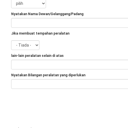
Nyatakan Nama Dewan/Gelanggang/Padang
Jika membuat tempahan peralatan
lain-lain peralatan selain di atas
Nyatakan Bilangan peralatan yang diperlukan