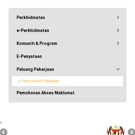
Perkhidmatan
e-Perkhidmatan
Komuniti & Program
E-Penyataan
Peluang Pekerjaan
Permohonan Pekerjaan
Pemohonan Akses Maklumat
<