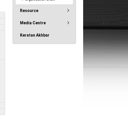
Resource
Media Centre
Keratan Akhbar